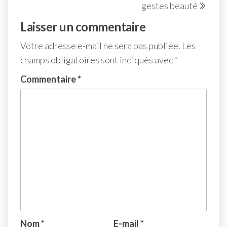
gestes beauté
Laisser un commentaire
Votre adresse e-mail ne sera pas publiée.
Les
champs obligatoires sont indiqués avec
*
Commentaire
*
Nom
*
E-mail
*