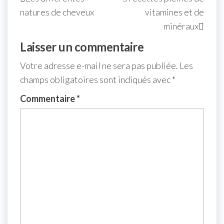
natures de cheveux
vitamines et de
minéraux
Laisser un commentaire
Votre adresse e-mail ne sera pas publiée.
Les
champs obligatoires sont indiqués avec
*
Commentaire
*