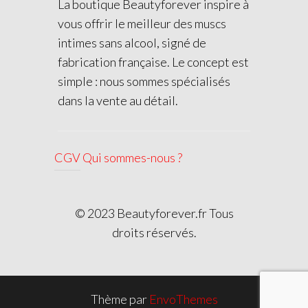
La boutique Beautyforever inspire à
vous offrir le meilleur des muscs
intimes sans alcool, signé de
fabrication française. Le concept est
simple : nous sommes spécialisés
dans la vente au détail.
CGV
Qui sommes-nous ?
© 2023 Beautyforever.fr Tous
droits réservés.
Thème par
EnvoThemes