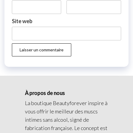
Site web
À propos de nous
La boutique Beautyforever inspire à
vous offrir le meilleur des muscs
intimes sans alcool, signé de
fabrication française. Le concept est