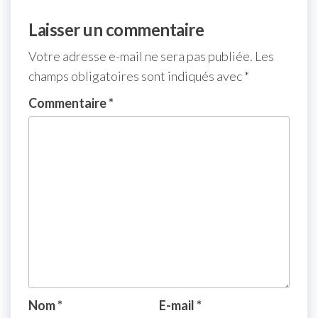
Laisser un commentaire
Votre adresse e-mail ne sera pas publiée.
Les
champs obligatoires sont indiqués avec
*
Commentaire
*
Nom
*
E-mail
*