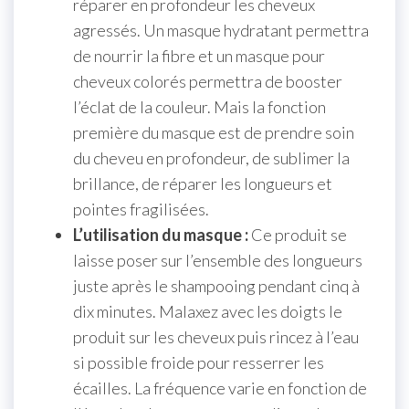
réparer en profondeur les cheveux
agressés. Un masque hydratant permettra
de nourrir la fibre et un masque pour
cheveux colorés permettra de booster
l’éclat de la couleur. Mais la fonction
première du masque est de prendre soin
du cheveu en profondeur, de sublimer la
brillance, de réparer les longueurs et
pointes fragilisées.
L’utilisation du masque :
Ce produit se
laisse poser sur l’ensemble des longueurs
juste après le shampooing pendant cinq à
dix minutes. Malaxez avec les doigts le
produit sur les cheveux puis rincez à l’eau
si possible froide pour resserrer les
écailles. La fréquence varie en fonction de