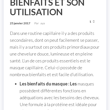
BIENFAITS ET SON
UTILISATION
1
25 janvier 2017
Par
aya
Dans une routine capillaire il y a des produits
secondaires, dont on peut facilement se passer,
mais il y a surtout ces produits primordiaux pour
une chevelure douce, lumineuse et en pleine
santé. L’un de ces produits essentiels est le
masque capillaire. Celui-ci possède de
nombreux bienfaits et est facile d’utilisation.
Les bienfaits du masque : Les
masques
possèdent différentes fonctions en
adéquations avec les besoins des cheveux.
Une formule à la protéine est idéale pour