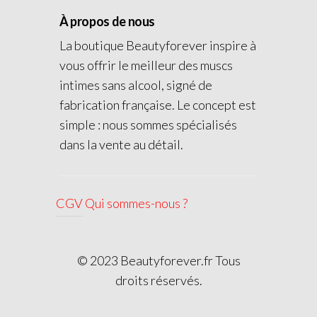
À propos de nous
La boutique Beautyforever inspire à
vous offrir le meilleur des muscs
intimes sans alcool, signé de
fabrication française. Le concept est
simple : nous sommes spécialisés
dans la vente au détail.
CGV
Qui sommes-nous ?
© 2023 Beautyforever.fr Tous
droits réservés.