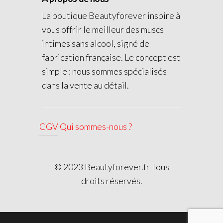
La boutique Beautyforever inspire à
vous offrir le meilleur des muscs
intimes sans alcool, signé de
fabrication française. Le concept est
simple : nous sommes spécialisés
dans la vente au détail.
CGV
Qui sommes-nous ?
© 2023 Beautyforever.fr Tous
droits réservés.