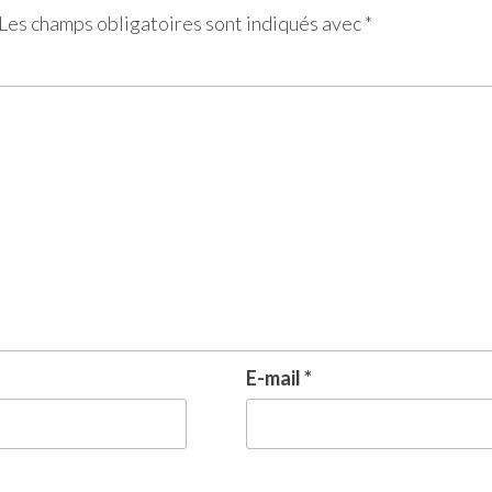
Les champs obligatoires sont indiqués avec
*
E-mail
*