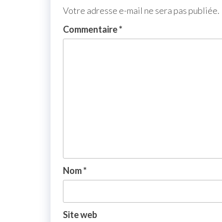
Votre adresse e-mail ne sera pas publiée.
Commentaire
*
Nom
*
Site web