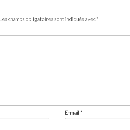
Les champs obligatoires sont indiqués avec
*
E-mail
*