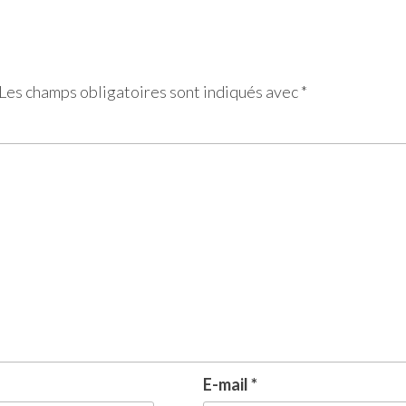
Les champs obligatoires sont indiqués avec
*
E-mail
*