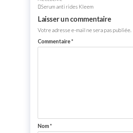
Serum anti rides Kleem
Laisser un commentaire
Votre adresse e-mail ne sera pas publiée.
Commentaire
*
Nom
*